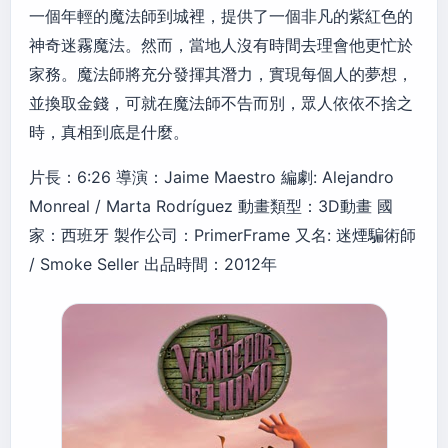
一個年輕的魔法師到城裡，提供了一個非凡的紫紅色的
神奇迷霧魔法。然而，當地人沒有時間去理會他更忙於
家務。魔法師將充分發揮其潛力，實現每個人的夢想，
並換取金錢，可就在魔法師不告而別，眾人依依不捨之
時，真相到底是什麼。
片長：6:26 導演：Jaime Maestro 編劇: Alejandro
Monreal / Marta Rodríguez 動畫類型：3D動畫 國
家：西班牙 製作公司：PrimerFrame 又名: 迷煙騙術師
/ Smoke Seller 出品時間：2012年