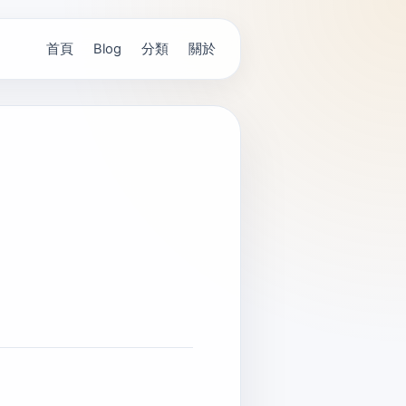
首頁
分類
關於
Blog