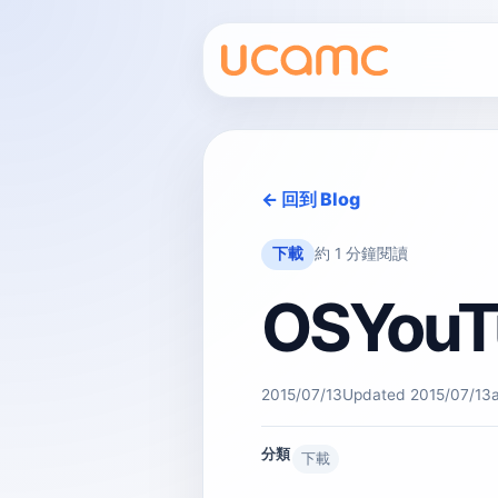
← 回到 Blog
下載
約 1 分鐘閱讀
OSYouT
2015/07/13
Updated
2015/07/13
分類
下載