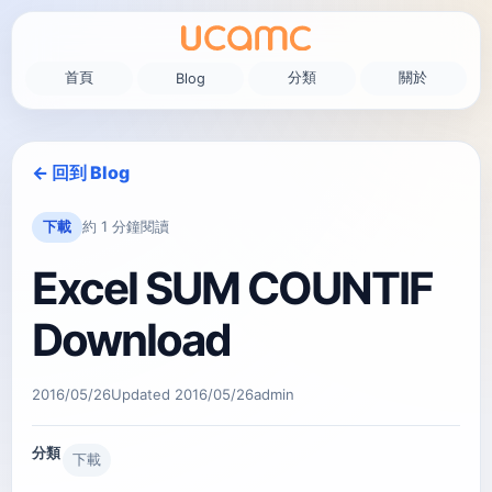
首頁
分類
關於
Blog
← 回到 Blog
下載
約 1 分鐘閱讀
Excel SUM COUNTIF
Download
2016/05/26
Updated
2016/05/26
admin
分類
下載