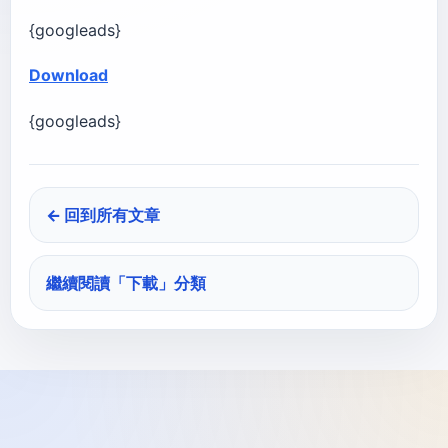
{googleads}
Download
{googleads}
← 回到所有文章
繼續閱讀「
下載
」分類