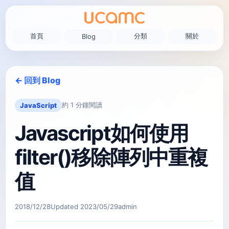
首頁
分類
關於
Blog
← 回到 Blog
約 1 分鐘閱讀
JavaScript
Javascript如何使用
filter()移除陣列中重複
值
2018/12/28
Updated
2023/05/29
admin