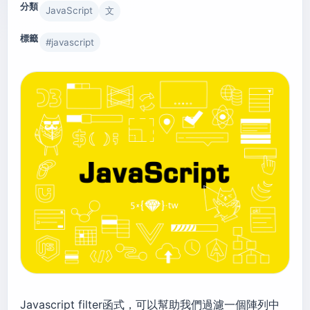
分類
JavaScript
文
標籤
#
javascript
Javascript filter函式，可以幫助我們過濾一個陣列中