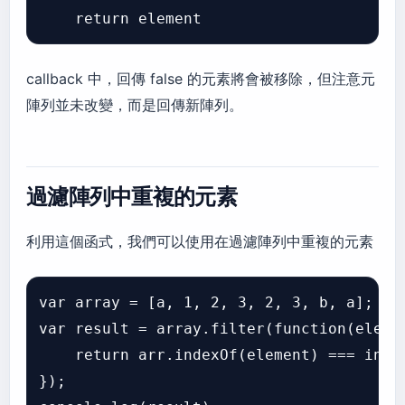
callback 中，回傳 false 的元素將會被移除，但注意元
陣列並未改變，而是回傳新陣列。
過濾陣列中重複的元素
利用這個函式，我們可以使用在過濾陣列中重複的元素
var array = [a, 1, 2, 3, 2, 3, b, a];

var result = array.filter(function(elemen
    return arr.indexOf(element) === index
});
