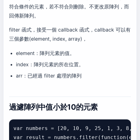
符合條件的元素，若不符合則刪除。不更改原陣列，而
回傳新陣列。
filter 函式，接受一個 callback 函式，callback 可以有
三個參數(element, index, array)，
element：陣列元素的值。
index：陣列元素的所在位置。
arr：已經過 filter 處理的陣列
過濾陣列中值小於10的元素
var numbers = [20, 10, 9, 25, 1, 3, 8, 11
var result = numbers.filter(function(elem