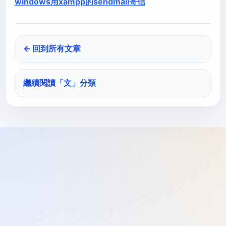
windows用xampp的sendmail寄信
← 回到所有文章
繼續閱讀「
文
」分類