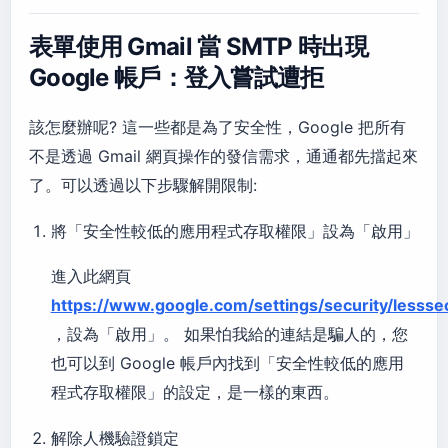
表單使用 Gmail 當 SMTP 時出現
Google 帳戶：登入嘗試遭拒
該怎麼辦呢? 這一些都是為了安全性，Google 把所有
不是透過 Gmail 網頁操作的發信需求，通通都先擋起來
了。可以透過以下步驟解開限制:
將「安全性較低的應用程式存取權限」設為「啟用」
進入此網頁
https://www.google.com/settings/security/lesss
，設為「啟用」。 如果怕我給的連結是騙人的，您
也可以到 Google 帳戶內找到「安全性較低的應用
程式存取權限」的設定，是一樣的東西。
解除人機驗證鎖定