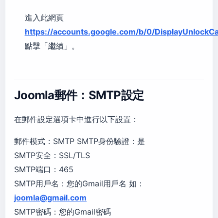
進入此網頁
https://accounts.google.com/b/0/DisplayUnlockC
點擊「繼續」。
Joomla郵件：SMTP設定
在郵件設定選項卡中進行以下設置：
郵件模式：SMTP SMTP身份驗證：是
SMTP安全：SSL/TLS
SMTP端口：465
SMTP用戶名：您的Gmail用戶名 如：
joomla@gmail.com
SMTP密碼：您的Gmail密碼