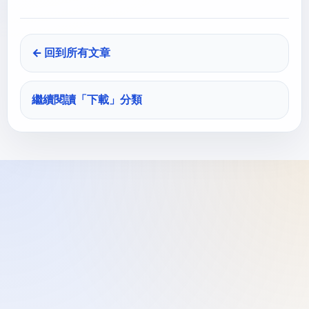
← 回到所有文章
繼續閱讀「
下載
」分類