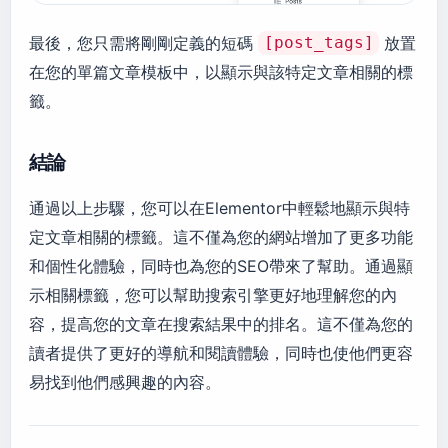
最後，您只需將剛剛定義的短碼
放置
[post_tags]
在您的單篇文章模板中，以顯示與該特定文章相關的標
籤。
結論
通過以上步驟，您可以在Elementor中輕鬆地顯示與特
定文章相關的標籤。這不僅為您的網站增加了更多功能
和個性化體驗，同時也為您的SEO帶來了幫助。通過顯
示相關標籤，您可以幫助搜索引擎更好地理解您的內
容，提高您的文章在搜索結果中的排名。這不僅為您的
讀者提供了更好的導航和閱讀體驗，同時也使他們更容
易找到他們感興趣的內容。