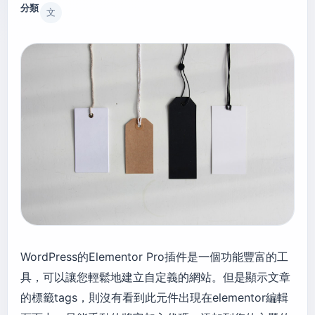
分類
文
WordPress的Elementor Pro插件是一個功能豐富的工
具，可以讓您輕鬆地建立自定義的網站。但是顯示文章
的標籤tags，則沒有看到此元件出現在elementor編輯