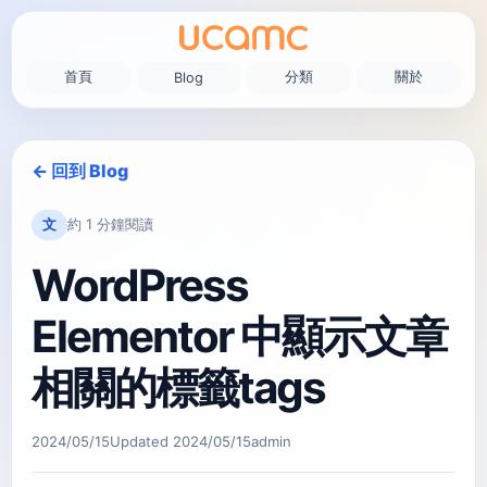
首頁
分類
關於
Blog
← 回到 Blog
文
約 1 分鐘閱讀
WordPress
Elementor 中顯示文章
相關的標籤tags
2024/05/15
Updated
2024/05/15
admin