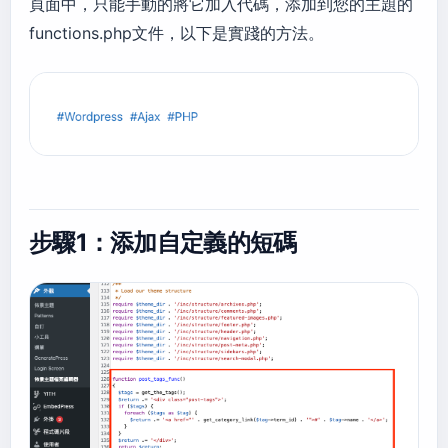
頁面中，只能手動的將它加入代碼，添加到您的主題的
functions.php文件，以下是實踐的方法。
步驟1：添加自定義的短碼