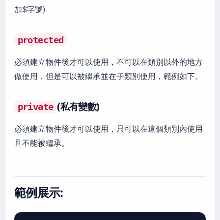
加$字號)
protected
必須建立物件後才可以使用，不可以在類別以外的地方
做使用，但是可以被繼承並在子類別使用，範例如下。
(私有變數)
private
必須建立物件後才可以使用，只可以在這個類別內使用
且不能被繼承。
範例展示: