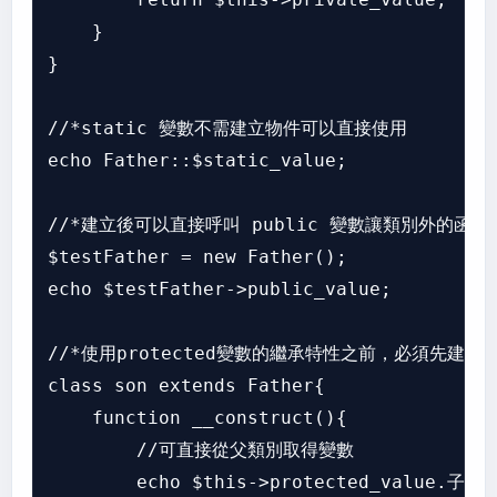
    }

}

//*static 變數不需建立物件可以直接使用

echo Father::$static_value;

//*建立後可以直接呼叫 public 變數讓類別外的函數使
$testFather = new Father();

echo $testFather->public_value;

//*使用protected變數的繼承特性之前，必須先建立
class son extends Father{

    function __construct(){

        //可直接從父類別取得變數

        echo $this->protected_value.子類別