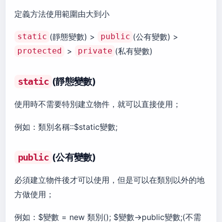
定義方法使用範圍由大到小
(靜態變數) >
(公有變數) >
static
public
>
(私有變數)
protected
private
(靜態變數)
static
使用時不需要特別建立物件，就可以直接使用；
例如：類別名稱::$static變數;
(公有變數)
public
必須建立物件後才可以使用，但是可以在類別以外的地
方做使用；
例如：$變數 = new 類別(); $變數->public變數;(不需