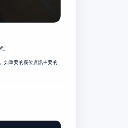
式。
。如重要的欄位資訊主要的